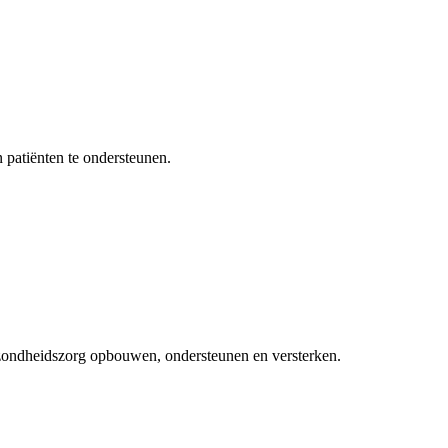
 patiënten te ondersteunen.
ezondheidszorg opbouwen, ondersteunen en versterken.