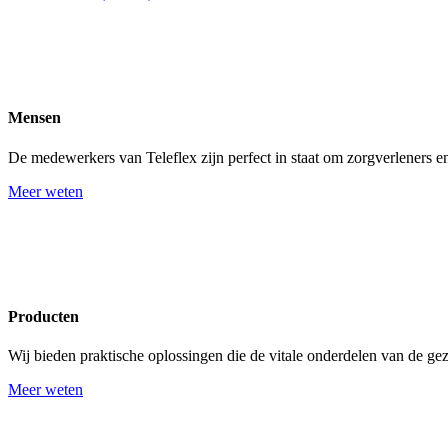
Mensen
De medewerkers van Teleflex zijn perfect in staat om zorgverleners en
Meer weten
Producten
Wij bieden praktische oplossingen die de vitale onderdelen van de g
Meer weten