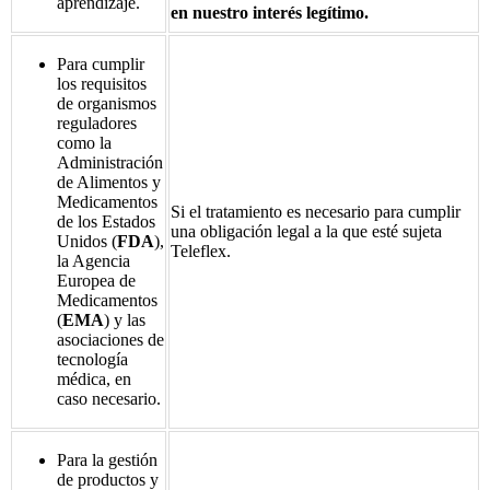
aprendizaje.
en nuestro interés legítimo.
Para cumplir
los requisitos
de organismos
reguladores
como la
Administración
de Alimentos y
Medicamentos
Si el tratamiento es necesario para cumplir
de los Estados
una obligación legal a la que esté sujeta
Unidos (
FDA
),
Teleflex.
la Agencia
Europea de
Medicamentos
(
EMA
) y las
asociaciones de
tecnología
médica, en
caso necesario.
Para la gestión
de productos y