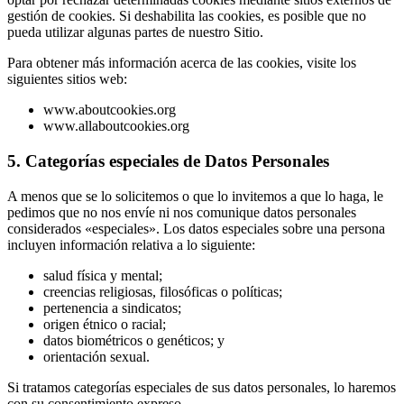
gestión de cookies. Si deshabilita las cookies, es posible que no
pueda utilizar algunas partes de nuestro Sitio.
Para obtener más información acerca de las cookies, visite los
siguientes sitios web:
www.aboutcookies.org
www.allaboutcookies.org
5. Categorías especiales de Datos Personales
A menos que se lo solicitemos o que lo invitemos a que lo haga, le
pedimos que no nos envíe ni nos comunique datos personales
considerados «especiales». Los datos especiales sobre una persona
incluyen información relativa a lo siguiente:
salud física y mental;
creencias religiosas, filosóficas o políticas;
pertenencia a sindicatos;
origen étnico o racial;
datos biométricos o genéticos; y
orientación sexual.
Si tratamos categorías especiales de sus datos personales, lo haremos
con su consentimiento expreso.