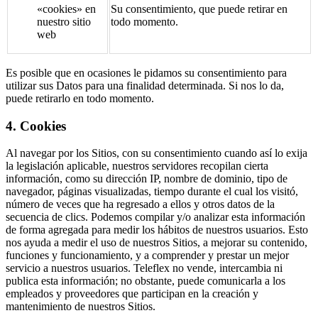
«cookies» en
Su consentimiento, que puede retirar en
nuestro sitio
todo momento.
web
Es posible que en ocasiones le pidamos su consentimiento para
utilizar sus Datos para una finalidad determinada. Si nos lo da,
puede retirarlo en todo momento.
4. Cookies
Al navegar por los Sitios, con su consentimiento cuando así lo exija
la legislación aplicable, nuestros servidores recopilan cierta
información, como su dirección IP, nombre de dominio, tipo de
navegador, páginas visualizadas, tiempo durante el cual los visitó,
número de veces que ha regresado a ellos y otros datos de la
secuencia de clics. Podemos compilar y/o analizar esta información
de forma agregada para medir los hábitos de nuestros usuarios. Esto
nos ayuda a medir el uso de nuestros Sitios, a mejorar su contenido,
funciones y funcionamiento, y a comprender y prestar un mejor
servicio a nuestros usuarios. Teleflex no vende, intercambia ni
publica esta información; no obstante, puede comunicarla a los
empleados y proveedores que participan en la creación y
mantenimiento de nuestros Sitios.