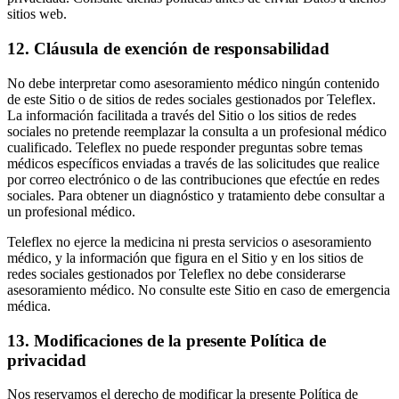
sitios web.
12. Cláusula de exención de responsabilidad
No debe interpretar como asesoramiento médico ningún contenido
de este Sitio o de sitios de redes sociales gestionados por Teleflex.
La información facilitada a través del Sitio o los sitios de redes
sociales no pretende reemplazar la consulta a un profesional médico
cualificado. Teleflex no puede responder preguntas sobre temas
médicos específicos enviadas a través de las solicitudes que realice
por correo electrónico o de las contribuciones que efectúe en redes
sociales. Para obtener un diagnóstico y tratamiento debe consultar a
un profesional médico.
Teleflex no ejerce la medicina ni presta servicios o asesoramiento
médico, y la información que figura en el Sitio y en los sitios de
redes sociales gestionados por Teleflex no debe considerarse
asesoramiento médico. No consulte este Sitio en caso de emergencia
médica.
13. Modificaciones de la presente Política de
privacidad
Nos reservamos el derecho de modificar la presente Política de