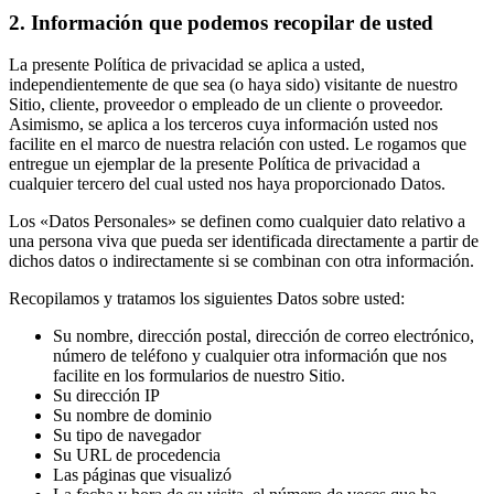
2. Información que podemos recopilar de usted
La presente Política de privacidad se aplica a usted,
independientemente de que sea (o haya sido) visitante de nuestro
Sitio, cliente, proveedor o empleado de un cliente o proveedor.
Asimismo, se aplica a los terceros cuya información usted nos
facilite en el marco de nuestra relación con usted. Le rogamos que
entregue un ejemplar de la presente Política de privacidad a
cualquier tercero del cual usted nos haya proporcionado Datos.
Los «Datos Personales» se definen como cualquier dato relativo a
una persona viva que pueda ser identificada directamente a partir de
dichos datos o indirectamente si se combinan con otra información.
Recopilamos y tratamos los siguientes Datos sobre usted:
Su nombre, dirección postal, dirección de correo electrónico,
número de teléfono y cualquier otra información que nos
facilite en los formularios de nuestro Sitio.
Su dirección IP
Su nombre de dominio
Su tipo de navegador
Su URL de procedencia
Las páginas que visualizó