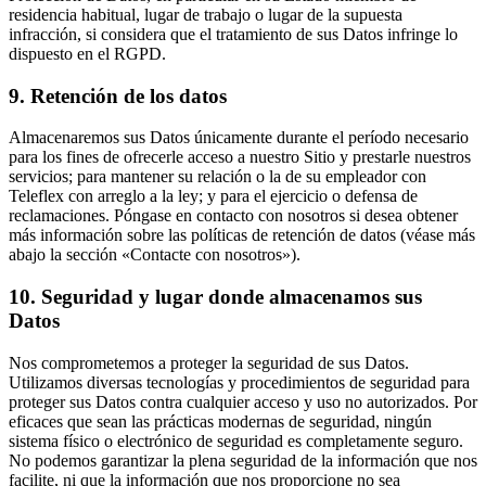
residencia habitual, lugar de trabajo o lugar de la supuesta
infracción, si considera que el tratamiento de sus Datos infringe lo
dispuesto en el RGPD.
9. Retención de los datos
Almacenaremos sus Datos únicamente durante el período necesario
para los fines de ofrecerle acceso a nuestro Sitio y prestarle nuestros
servicios; para mantener su relación o la de su empleador con
Teleflex con arreglo a la ley; y para el ejercicio o defensa de
reclamaciones. Póngase en contacto con nosotros si desea obtener
más información sobre las políticas de retención de datos (véase más
abajo la sección «Contacte con nosotros»).
10. Seguridad y lugar donde almacenamos sus
Datos
Nos comprometemos a proteger la seguridad de sus Datos.
Utilizamos diversas tecnologías y procedimientos de seguridad para
proteger sus Datos contra cualquier acceso y uso no autorizados. Por
eficaces que sean las prácticas modernas de seguridad, ningún
sistema físico o electrónico de seguridad es completamente seguro.
No podemos garantizar la plena seguridad de la información que nos
facilite, ni que la información que nos proporcione no sea