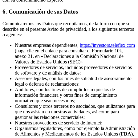
6. Comunicación de sus Datos
Comunicaremos los Datos que recopilamos, de la forma en que se
describe en el presente Aviso de privacidad, a los siguientes terceros
o agentes:
Nuestras empresas dependientes,
https://investors.teleflex.com
(haga clic en el enlace para consultar el Formulario 10k,
anexo 21, en «Declaraciones a la Comisión Nacional de
Valores de Estados Unidos (SEC)»
Proveedores de servicios, incluidos proveedores de servicios
de software y de análisis de datos;
Asesores legales, con los fines de solicitud de asesoramiento
legal o defensa de reclamaciones;
Auditores, con los fines de cumplir los requisitos de
información financiera y otros fines de cumplimiento
normativo que sean necesarios;
Consultores y otros terceros no asociados, que utilizamos para
que nos asistan en nuestras actividades, así como para
gestionar las relaciones comerciales;
Nuestros proveedores de servicio de Internet;
Organismos reguladores, como por ejemplo la Administración
de Alimentos y Medicamentos de los Estados Unidos (
FDA
),