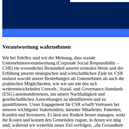
Verantwortung wahrnehmen
Wir bei Teleflex sind wir der Meinung, dass soziale
Unternehmensverantwortung (Corporate Social Responsibility –
CSR) ein wesentlicher Bestandteil unserer zentralen Werte und der
Erfüllung unserer strategischen und wirtschaftlichen Ziele ist. CSR
umfasst sowohl unsere Bestrebungen als Unternehmen als auch die
praktischen Möglichkeiten, wie wir uns mit den sich
weiterentwickelnden Umwelt-, Sozial- und Governance-Standards
(ESG) auseinandersetzen, um unsere Nachhaltigkeit und
gesellschaftlichen Auswirkungen zu identifizieren und zu
quantifizieren. Unser Engagement für CSR schafft Vertrauen bei
unseren wichtigsten Stakeholdern, darunter Mitarbeiter, Patienten,
Kunden und Investoren. Es lässt uns Risiken besser managen, senkt
die Kosten und kommt den Gemeinden zugute, in denen wir tätig
sind, während wir weiterhin unser Ziel verfolgen, „die Gesundheit