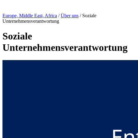
Page Navigation
Europe, Middle East, Africa
/
Über uns
/ Soziale
Unternehmensverantwortung
Soziale
Unternehmensverantwortung