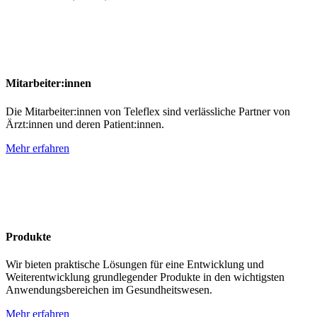
Mitarbeiter:innen
Die Mitarbeiter:innen von Teleflex sind verlässliche Partner von
Ärzt:innen und deren Patient:innen.
Mehr erfahren
Produkte
Wir bieten praktische Lösungen für eine Entwicklung und
Weiterentwicklung grundlegender Produkte in den wichtigsten
Anwendungsbereichen im Gesundheitswesen.
Mehr erfahren