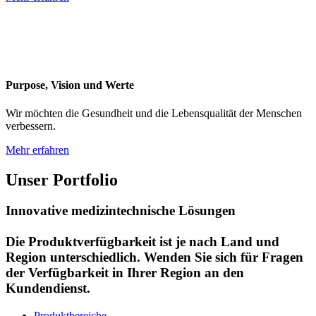
Purpose, Vision und Werte
Wir möchten die Gesundheit und die Lebensqualität der Menschen
verbessern.
Mehr erfahren
Unser Portfolio
Innovative medizintechnische Lösungen
Die Produktverfügbarkeit ist je nach Land und
Region unterschiedlich. Wenden Sie sich für Fragen
der Verfügbarkeit in Ihrer Region an den
Kundendienst.
Produktbereiche