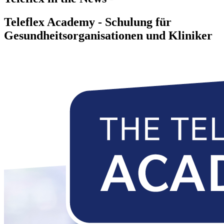
Teleflex Academy - Schulung für
Gesundheitsorganisationen und Kliniker