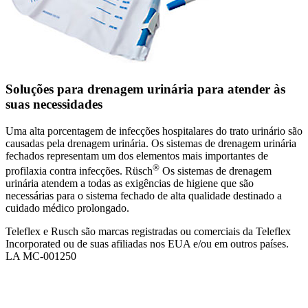
Soluções para drenagem urinária para atender às
suas necessidades
Uma alta porcentagem de infecções hospitalares do trato urinário são
causadas pela drenagem urinária. Os sistemas de drenagem urinária
fechados representam um dos elementos mais importantes de
®
profilaxia contra infecções. Rüsch
Os sistemas de drenagem
urinária atendem a todas as exigências de higiene que são
necessárias para o sistema fechado de alta qualidade destinado a
cuidado médico prolongado.
Teleflex e Rusch são marcas registradas ou comerciais da Teleflex
Incorporated ou de suas afiliadas nos EUA e/ou em outros países.
LA MC-001250