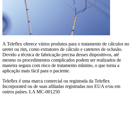
A Teleflex oferece vários produtos para o tratamento de cálculos no
ureter ou rim, como extratores de cálculo e cateteres de oclusão.
Devido a técnica de fabricação precisa desses dispositivos, até
mesmo os procedimentos complicados podem ser realizados de
maneira segura com risco de tratamento mínimo, o que torna a
aplicação mais fácil para o paciente.
Teleflex é uma marca comercial ou registrada da Teleflex
Incorporated ou de suas afiliadas registradas nos EUA e/ou em
outros países. LA MC-001250