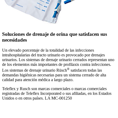
Soluciones de drenaje de orina que satisfacen sus
necesidades
Un elevado porcentaje de la totalidad de las infecciones
intrahospitalarias del tracto urinario es provocado por drenajes
urinarios. Los sistemas de drenaje urinario cerrados representan uno
de los elementos más importantes de profilaxis contra infecciones.
®
Los sistemas de drenaje urinario Rüsch
satisfacen todas las
demandas higiénicas necesarias para un sistema cerrado de alta
calidad para atención médica a largo plazo.
Teleflex y Rusch son marcas comerciales o marcas comerciales
registradas de Teleflex Incorporated o sus afiliadas, en los Estados
Unidos o en otros países. LA MC-001250