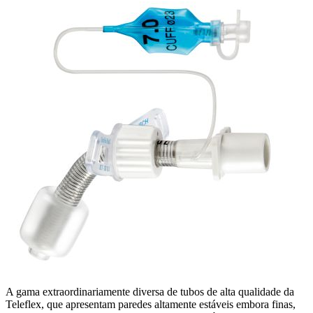
A gama extraordinariamente diversa de tubos de alta qualidade da
Teleflex, que apresentam paredes altamente estáveis embora finas,