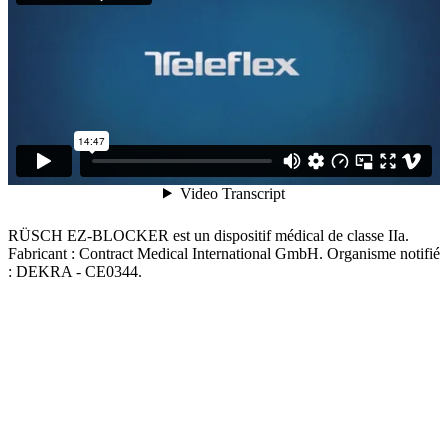
RÜSCH EZ-BLOCKER est un dispositif médical de classe IIa.
Fabricant : Contract Medical International GmbH. Organisme notifié
: DEKRA - CE0344.