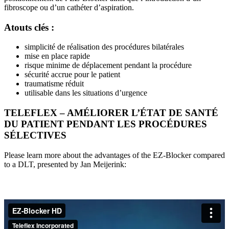
fibroscope ou d’un cathéter d’aspiration.
Atouts clés :
simplicité de réalisation des procédures bilatérales
mise en place rapide
risque minime de déplacement pendant la procédure
sécurité accrue pour le patient
traumatisme réduit
utilisable dans les situations d’urgence
TELEFLEX – AMÉLIORER L’ÉTAT DE SANTÉ
DU PATIENT PENDANT LES PROCÉDURES
SÉLECTIVES
Please learn more about the advantages of the EZ-Blocker compared
to a DLT, presented by Jan Meijerink: